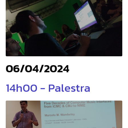
06/04/2024
14h00 - Palestra