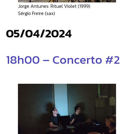
Jorge Antunes: Rituel Violet (1999)
Sérgio Freire (sax)
05/04/2024
18h00 – Concerto #2