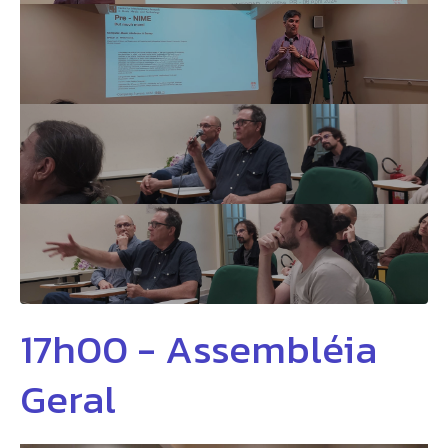
17h00 - Assembléia
Geral