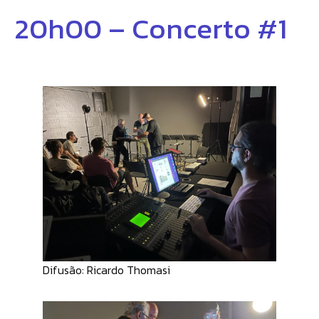
20h00 – Concerto #1
Difusão: Ricardo Thomasi