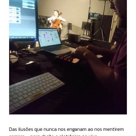
Das ilusões que nunca nos enganam ao nos mentirem