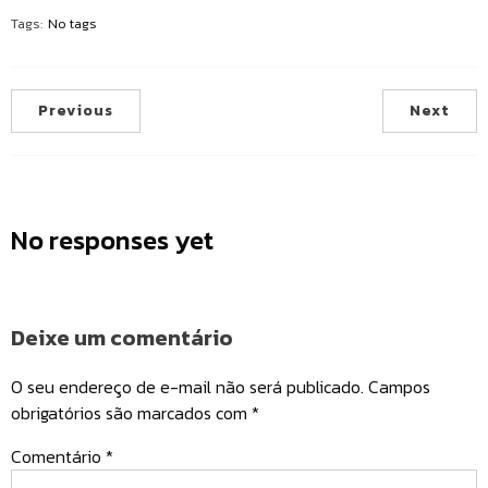
Tags:
No tags
Previous
Next
No responses yet
Deixe um comentário
O seu endereço de e-mail não será publicado.
Campos
obrigatórios são marcados com
*
Comentário
*