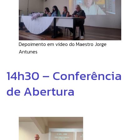
Depoimento em vídeo do Maestro Jorge
Antunes
14h30 – Conferência
de Abertura