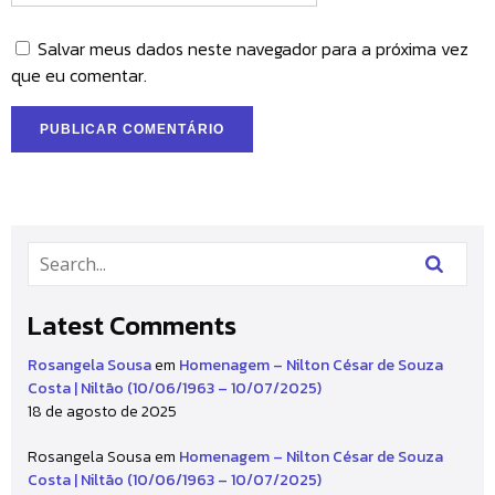
Salvar meus dados neste navegador para a próxima vez
que eu comentar.
Latest Comments
Rosangela Sousa
em
Homenagem – Nilton César de Souza
Costa | Niltão (10/06/1963 – 10/07/2025)
18 de agosto de 2025
Rosangela Sousa
em
Homenagem – Nilton César de Souza
Costa | Niltão (10/06/1963 – 10/07/2025)