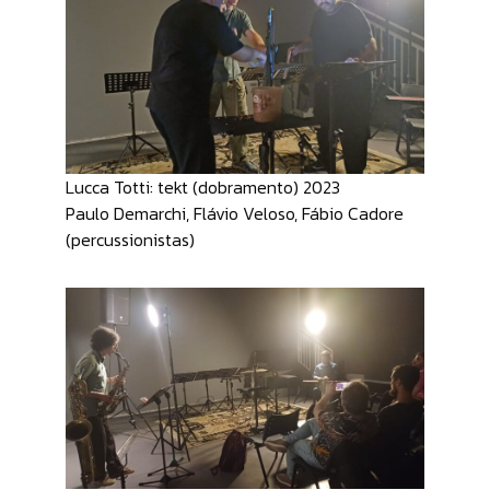
Lucca Totti: tekt (dobramento) 2023
Paulo Demarchi, Flávio Veloso, Fábio Cadore
(percussionistas)