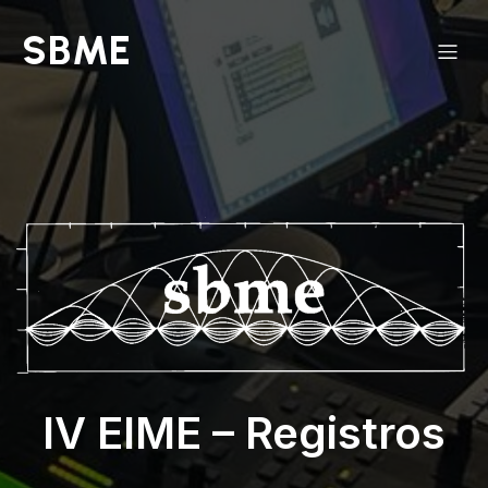
SBME
IV EIME – Registros