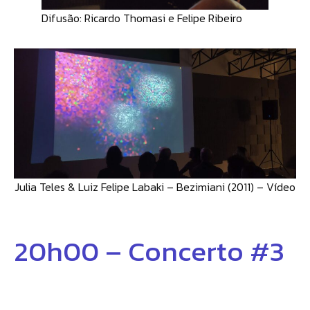
Difusão: Ricardo Thomasi e Felipe Ribeiro
Julia Teles & Luiz Felipe Labaki – Bezimiani (2011) – Vídeo
20h00 – Concerto #3