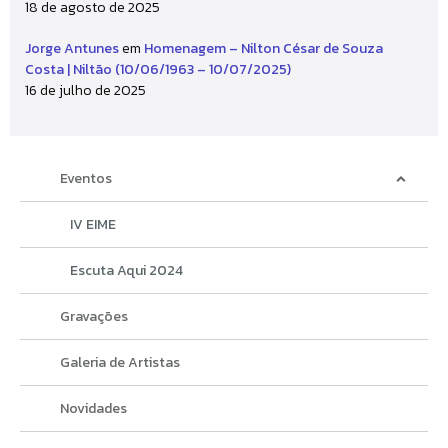
18 de agosto de 2025
Jorge Antunes
em
Homenagem – Nilton César de Souza
Costa | Niltão (10/06/1963 – 10/07/2025)
16 de julho de 2025
Eventos
IV EIME
Escuta Aqui 2024
Gravações
Galeria de Artistas
Novidades