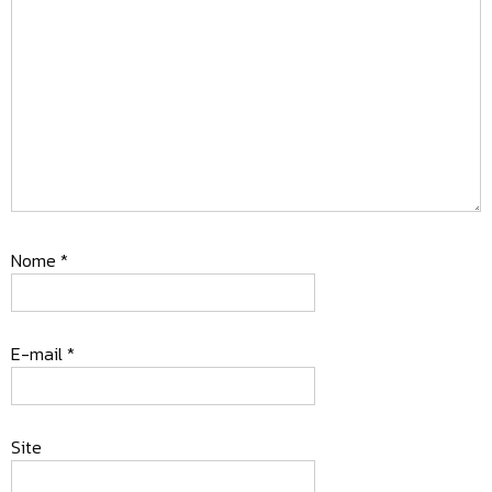
Nome
*
E-mail
*
Site