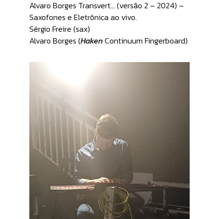
Alvaro Borges Transvert… (versão 2 – 2024) –
Saxofones e Eletrônica ao vivo.
Sérgio Freire (sax)
Alvaro Borges (
Haken
Continuum Fingerboard)