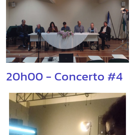
20h00 - Concerto #4