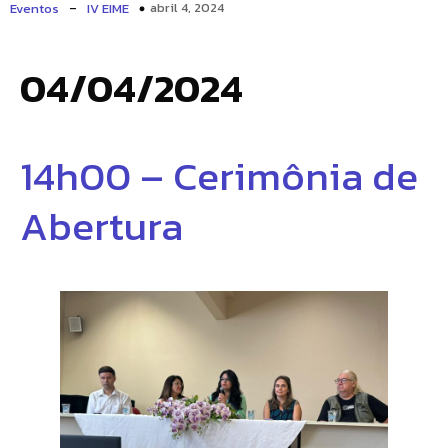
-
abril 4, 2024
Eventos
IV EIME
04/04/2024
14h00 – Cerimônia de
Abertura