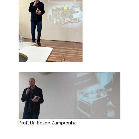
Prof. Dr. Edson Zampronha