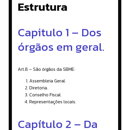
Estrutura
Capitulo 1 – Dos
órgãos em geral.
Art.8 – São órgãos da SBME:
Assembleia Geral.
Diretoria.
Conselho Fiscal.
Representações locais.
Capítulo 2 – Da