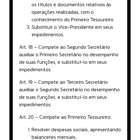
os títulos e documentos relativos às
operações realizadas, com o
conhecimento do Primeiro Tesoureiro.
Substituir o Vice-Presidente em seus
impedimentos.
Art. 18 – Compete ao Segundo Secretário
auxiliar o Primeiro Secretário no desempenho
de suas funções, e substituí-lo em seus
impedimentos.
Art. 19 – Compete ao Terceiro Secretário
auxiliar o Segundo Secretário no desempenho
de suas funções, e substituí-lo em seus
impedimentos.
Art. 20 – Compete ao Primeiro Tesoureiro:
Resolver despesas sociais, apresentando
balancetes mensais;