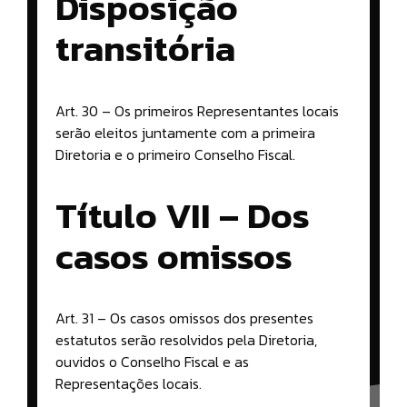
Disposição
transitória
Art. 30 – Os primeiros Representantes locais
serão eleitos juntamente com a primeira
Diretoria e o primeiro Conselho Fiscal.
Título VII – Dos
casos omissos
Art. 31 – Os casos omissos dos presentes
estatutos serão resolvidos pela Diretoria,
ouvidos o Conselho Fiscal e as
Representações locais.