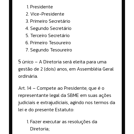
Presidente
Vice-Presidente
Primeiro Secretário
Segundo Secretário
Terceiro Secretário
Primeiro Tesoureiro
Segundo Tesoureiro
§ único – A Diretoria será eleita para uma
gestão de 2 (dois) anos, em Assembléia Geral
ordinária.
Art. 14 – Compete ao Presidente, que é o
representante legal da SBME em suas ações
judiciais e extrajudiciais, agindo nos termos da
lei e do presente Estatuto:
Fazer executar as resoluções da
Diretoria;