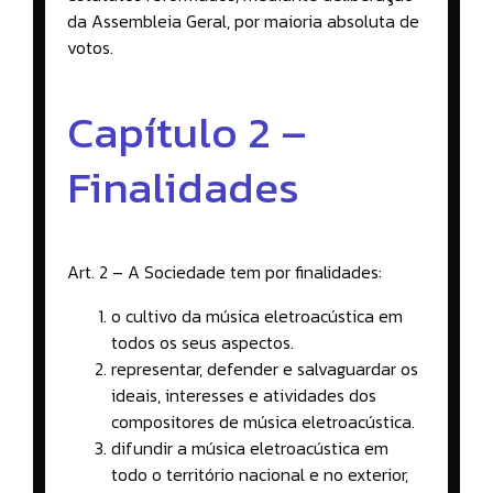
da Assembleia Geral, por maioria absoluta de
votos.
Capítulo 2 –
Finalidades
Art. 2 – A Sociedade tem por finalidades:
o cultivo da música eletroacústica em
todos os seus aspectos.
representar, defender e salvaguardar os
ideais, interesses e atividades dos
compositores de música eletroacústica.
difundir a música eletroacústica em
todo o território nacional e no exterior,