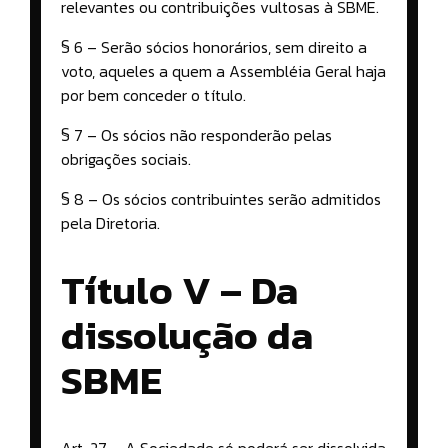
relevantes ou contribuições vultosas à SBME.
§ 6 – Serão sócios honorários, sem direito a
voto, aqueles a quem a Assembléia Geral haja
por bem conceder o título.
§ 7 – Os sócios não responderão pelas
obrigações sociais.
§ 8 – Os sócios contribuintes serão admitidos
pela Diretoria.
Título V – Da
dissolução da
SBME