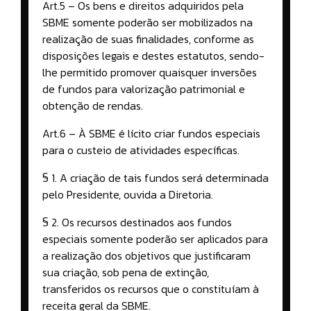
Art.5 – Os bens e direitos adquiridos pela
SBME somente poderão ser mobilizados na
realização de suas finalidades, conforme as
disposições legais e destes estatutos, sendo-
lhe permitido promover quaisquer inversões
de fundos para valorização patrimonial e
obtenção de rendas.
Art.6 – À SBME é lícito criar fundos especiais
para o custeio de atividades específicas.
§ 1. A criação de tais fundos será determinada
pelo Presidente, ouvida a Diretoria.
§ 2. Os recursos destinados aos fundos
especiais somente poderão ser aplicados para
a realização dos objetivos que justificaram
sua criação, sob pena de extinção,
transferidos os recursos que o constituíam à
receita geral da SBME.