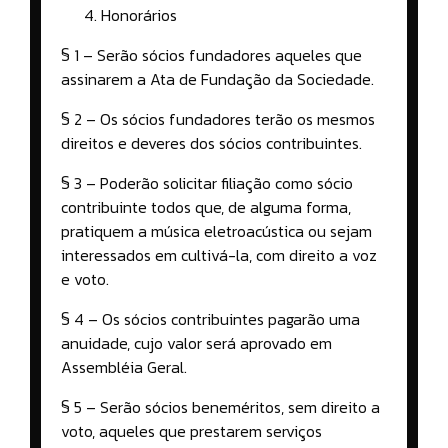
Honorários
§ 1 – Serão sócios fundadores aqueles que
assinarem a Ata de Fundação da Sociedade.
§ 2 – Os sócios fundadores terão os mesmos
direitos e deveres dos sócios contribuintes.
§ 3 – Poderão solicitar filiação como sócio
contribuinte todos que, de alguma forma,
pratiquem a música eletroacústica ou sejam
interessados em cultivá-la, com direito a voz
e voto.
§ 4 – Os sócios contribuintes pagarão uma
anuidade, cujo valor será aprovado em
Assembléia Geral.
§ 5 – Serão sócios beneméritos, sem direito a
voto, aqueles que prestarem serviços