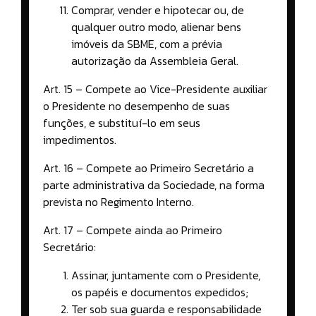
Comprar, vender e hipotecar ou, de
qualquer outro modo, alienar bens
imóveis da SBME, com a prévia
autorização da Assembleia Geral.
Art. 15 – Compete ao Vice-Presidente auxiliar
o Presidente no desempenho de suas
funções, e substituí-lo em seus
impedimentos.
Art. 16 – Compete ao Primeiro Secretário a
parte administrativa da Sociedade, na forma
prevista no Regimento Interno.
Art. 17 – Compete ainda ao Primeiro
Secretário:
Assinar, juntamente com o Presidente,
os papéis e documentos expedidos;
Ter sob sua guarda e responsabilidade