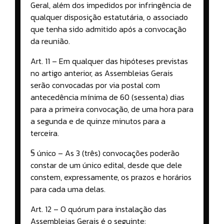
Geral, além dos impedidos por infringência de
qualquer disposição estatutária, o associado
que tenha sido admitido após a convocação
da reunião.
Art. 11 – Em qualquer das hipóteses previstas
no artigo anterior, as Assembleias Gerais
serão convocadas por via postal com
antecedência mínima de 60 (sessenta) dias
para a primeira convocação, de uma hora para
a segunda e de quinze minutos para a
terceira.
§ único – As 3 (três) convocações poderão
constar de um único edital, desde que dele
constem, expressamente, os prazos e horários
para cada uma delas.
Art. 12 – O quórum para instalação das
Assembleias Gerais é o seguinte: