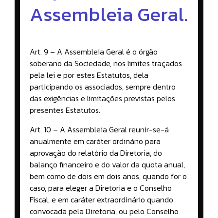
Assembleia Geral.
Art. 9 – A Assembleia Geral é o órgão
soberano da Sociedade, nos limites traçados
pela lei e por estes Estatutos, dela
participando os associados, sempre dentro
das exigências e limitações previstas pelos
presentes Estatutos.
Art. 10 – A Assembleia Geral reunir-se-á
anualmente em caráter ordinário para
aprovação do relatório da Diretoria, do
balanço financeiro e do valor da quota anual,
bem como de dois em dois anos, quando for o
caso, para eleger a Diretoria e o Conselho
Fiscal, e em caráter extraordinário quando
convocada pela Diretoria, ou pelo Conselho