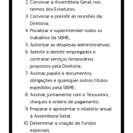
Convocar a Assembleia Geral, nos
termos dos Estatutos;
Convocar e presidir as reuniões da
Diretoria;
Fiscalizar e superintender todos os
trabalhos da SBME;
Autorizar as despesas administrativas;
Admitir e demitir empregados e
contratar serviços temporários
propostos pela Diretoria;
Assinar papéis e documentos,
obrigações e quaisquer outros títulos
expedidos pela SBME;
Assinar, juntamente com o Tesoureiro,
cheques e ordens de pagamento;
Preparar e apresentar o relatório anual
à Assembleia Geral;
Determinar a criação de fundos
especiais;