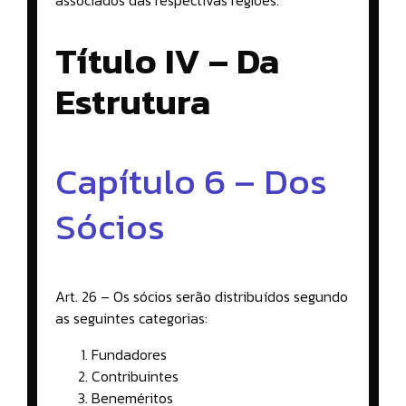
Título IV – Da
Estrutura
Capítulo 6 – Dos
Sócios
Art. 26 – Os sócios serão distribuídos segundo
as seguintes categorias:
Fundadores
Contribuintes
Beneméritos