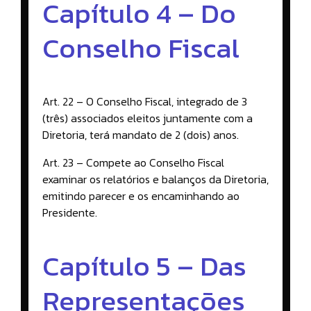
Capítulo 4 – Do
Conselho Fiscal
Art. 22 – O Conselho Fiscal, integrado de 3
(três) associados eleitos juntamente com a
Diretoria, terá mandato de 2 (dois) anos.
Art. 23 – Compete ao Conselho Fiscal
examinar os relatórios e balanços da Diretoria,
emitindo parecer e os encaminhando ao
Presidente.
Capítulo 5 – Das
Representações