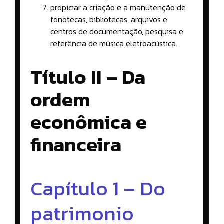
propiciar a criação e a manutenção de
fonotecas, bibliotecas, arquivos e
centros de documentação, pesquisa e
referência de música eletroacústica.
Título II – Da
ordem
econômica e
financeira
Capítulo 1 – Do
patrimonio