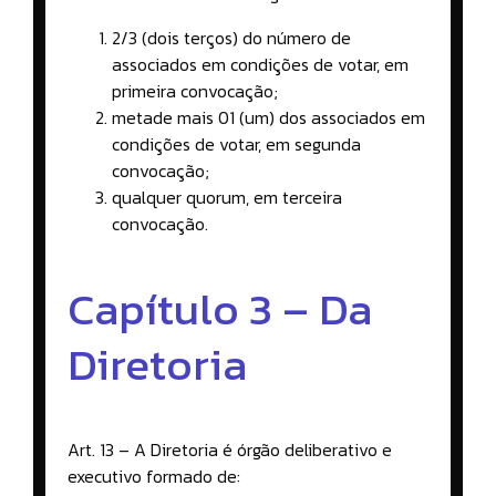
2/3 (dois terços) do número de
associados em condições de votar, em
primeira convocação;
metade mais 01 (um) dos associados em
condições de votar, em segunda
convocação;
qualquer quorum, em terceira
convocação.
Capítulo 3 – Da
Diretoria
Art. 13 – A Diretoria é órgão deliberativo e
executivo formado de: