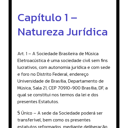
Capítulo 1 –
Natureza Jurídica
Art. 1 – A Sociedade Brasileira de Música
Eletroacústica é uma sociedade civil sem fins
lucrativos, com autonomia jurídica e com sede
e foro no Distrito Federal, endereço
Universidade de Brasília, Departamento de
Música, Sala 21, CEP 70910-900 Brasília, DF, a
qual se constitui nos termos da lei e dos
presentes Estatutos.
§ Único – A sede da Sociedade poderá ser
transferível, bem como os presentes
estatutos reformados, mediante deliberação