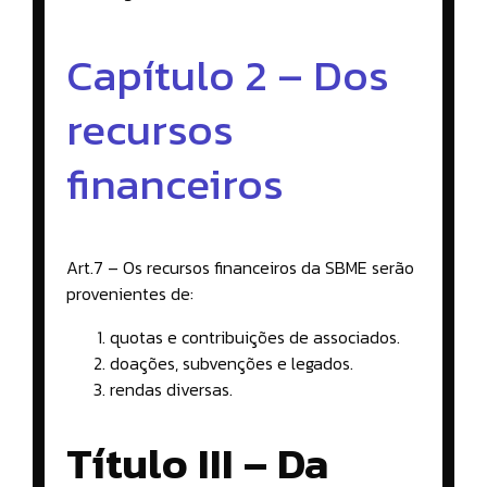
Capítulo 2 – Dos
recursos
financeiros
Art.7 – Os recursos financeiros da SBME serão
provenientes de:
quotas e contribuições de associados.
doações, subvenções e legados.
rendas diversas.
Título III – Da