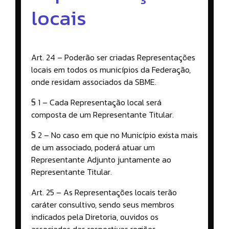
locais
Art. 24 – Poderão ser criadas Representações
locais em todos os municípios da Federação,
onde residam associados da SBME.
§ 1 – Cada Representação local será
composta de um Representante Titular.
§ 2 – No caso em que no Município exista mais
de um associado, poderá atuar um
Representante Adjunto juntamente ao
Representante Titular.
Art. 25 – As Representações locais terão
caráter consultivo, sendo seus membros
indicados pela Diretoria, ouvidos os
associados das respectivas regiões.