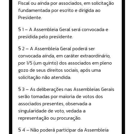
Fiscal ou ainda por associados, em solicitação
fundamentada por escrito e dirigida ao
Presidente.
§ 1 – A Assembleia Geral será convocada e
presidida pelo presidente.
§ 2 – A Assembleia Geral poderá ser
convocada ainda, em caráter extraordinário,
por 1/5 (um quinto) dos associados em pleno
gozo de seus direitos sociais, após uma
solicitação não atendida.
§ 3 – As deliberações nas Assembleias Gerais
serão tomadas por maioria de votos dos
associados presentes, observada a
singularidade de voto, vedada a
representação ou procuração.
§ 4 – Não poderá participar da Assembleia