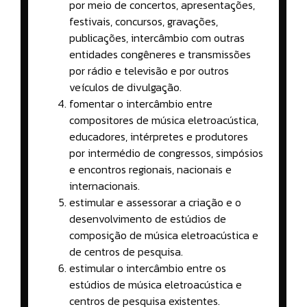
por meio de concertos, apresentações,
festivais, concursos, gravações,
publicações, intercâmbio com outras
entidades congêneres e transmissões
por rádio e televisão e por outros
veículos de divulgação.
fomentar o intercâmbio entre
compositores de música eletroacústica,
educadores, intérpretes e produtores
por intermédio de congressos, simpósios
e encontros regionais, nacionais e
internacionais.
estimular e assessorar a criação e o
desenvolvimento de estúdios de
composição de música eletroacústica e
de centros de pesquisa.
estimular o intercâmbio entre os
estúdios de música eletroacústica e
centros de pesquisa existentes.