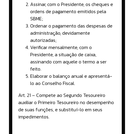
Assinar, com o Presidente, os cheques e
ordens de pagamento emitidos pela
SBME;
Ordenar o pagamento das despesas de
administração, devidamente
autorizadas;
Verificar mensalmente, com o
Presidente, a situação de caixa,
assinando com aquele o termo a ser
feito.
Elaborar o balanço anual e apresentá-
lo ao Conselho Fiscal.
Art. 21 – Compete ao Segundo Tesoureiro
auxiliar o Primeiro Tesoureiro no desempenho
de suas funções, e substituí-lo em seus
impedimentos.