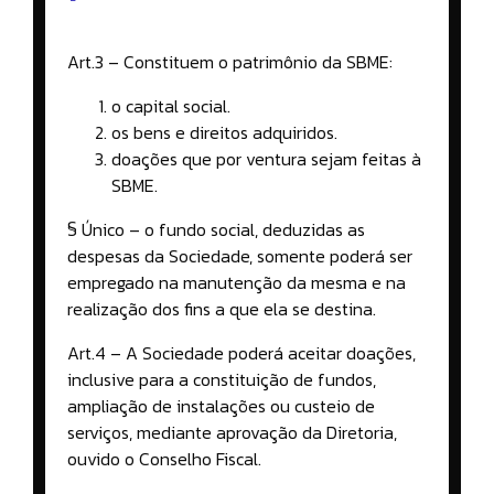
Art.3 – Constituem o patrimônio da SBME:
o capital social.
os bens e direitos adquiridos.
doações que por ventura sejam feitas à
SBME.
§ Único – o fundo social, deduzidas as
despesas da Sociedade, somente poderá ser
empregado na manutenção da mesma e na
realização dos fins a que ela se destina.
Art.4 – A Sociedade poderá aceitar doações,
inclusive para a constituição de fundos,
ampliação de instalações ou custeio de
serviços, mediante aprovação da Diretoria,
ouvido o Conselho Fiscal.