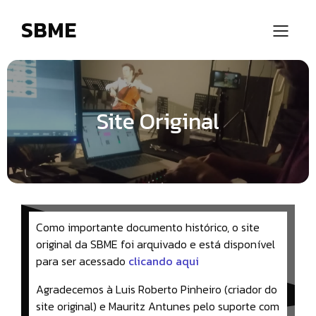
SBME
Site Original
Como importante documento histórico, o site
original da SBME foi arquivado e está disponível
para ser acessado
clicando aqui
Agradecemos à Luis Roberto Pinheiro (criador do
site original) e Mauritz Antunes pelo suporte com