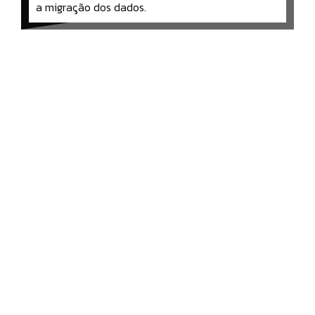
a migração dos dados.